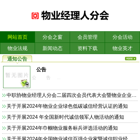
网站首页
分会之窗
会员管理
分会活动
物业法规
新闻动态
资料下载
物业英才
通知公告
公告
公 告 ...
中职协物业经理人分会二届四次会员代表大会暨物业企业依法合规诚信经营主题研讨会的通知
关于开展2024年物业企业绿色低碳诚信经营认证的通知
关于开展2024 年全国新时代诚信领军人物活动的通知
关于开展2024年巾帼物业服务标兵评选活动的通知
关于开展2024年全国物业诚信百强企业家暨诚信职业经理人的通知