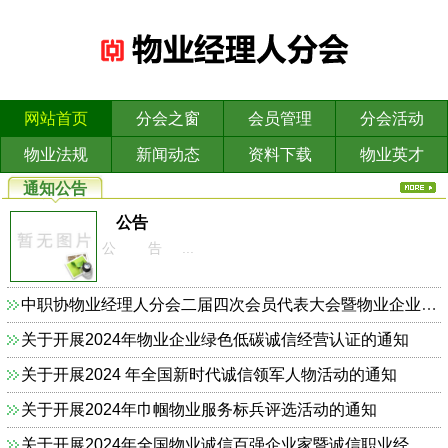
网站首页
分会之窗
会员管理
分会活动
物业法规
新闻动态
资料下载
物业英才
通知公告
公告
公 告 ...
中职协物业经理人分会二届四次会员代表大会暨物业企业依法合规诚信经营主题研讨会的通知
关于开展2024年物业企业绿色低碳诚信经营认证的通知
关于开展2024 年全国新时代诚信领军人物活动的通知
关于开展2024年巾帼物业服务标兵评选活动的通知
关于开展2024年全国物业诚信百强企业家暨诚信职业经理人的通知