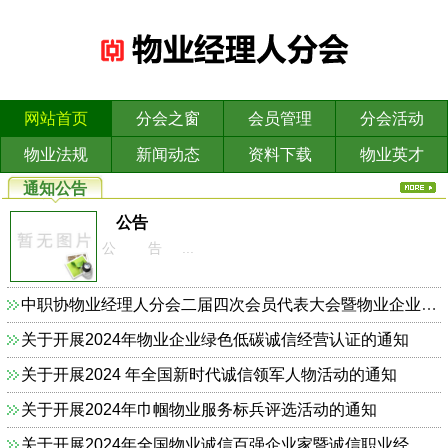
网站首页
分会之窗
会员管理
分会活动
物业法规
新闻动态
资料下载
物业英才
通知公告
公告
公 告 ...
中职协物业经理人分会二届四次会员代表大会暨物业企业依法合规诚信经营主题研讨会的通知
关于开展2024年物业企业绿色低碳诚信经营认证的通知
关于开展2024 年全国新时代诚信领军人物活动的通知
关于开展2024年巾帼物业服务标兵评选活动的通知
关于开展2024年全国物业诚信百强企业家暨诚信职业经理人的通知