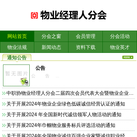
网站首页
分会之窗
会员管理
分会活动
物业法规
新闻动态
资料下载
物业英才
通知公告
公告
公 告 ...
中职协物业经理人分会二届四次会员代表大会暨物业企业依法合规诚信经营主题研讨会的通知
关于开展2024年物业企业绿色低碳诚信经营认证的通知
关于开展2024 年全国新时代诚信领军人物活动的通知
关于开展2024年巾帼物业服务标兵评选活动的通知
关于开展2024年全国物业诚信百强企业家暨诚信职业经理人的通知