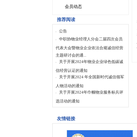
会员动态
推荐阅读
公告
中职协物业经理人分会二届四次会员
代表大会暨物业企业依法合规诚信经营
主题研讨会的通...
关于开展2024年物业企业绿色低碳诚
信经营认证的通知
关于开展2024 年全国新时代诚信领军
人物活动的通知
关于开展2024年巾帼物业服务标兵评
选活动的通知
友情链接