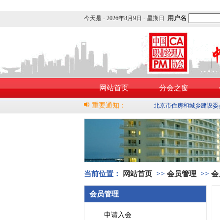
用户名
今天是 -
2026年8月9日 - 星期日
网站首页
分会之窗
重要通知：
北京市住房和城乡建设委
当前位置：
网站首页
>>
会员管理
>>
会
会员管理
申请入会