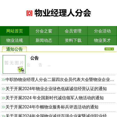
网站首页
分会之窗
会员管理
分会活动
物业法规
新闻动态
资料下载
物业英才
通知公告
公告
公 告 ...
中职协物业经理人分会二届四次会员代表大会暨物业企业依法合规诚信经营主题研讨会的通知
关于开展2024年物业企业绿色低碳诚信经营认证的通知
关于开展2024 年全国新时代诚信领军人物活动的通知
关于开展2024年巾帼物业服务标兵评选活动的通知
关于开展2024年全国物业诚信百强企业家暨诚信职业经理人的通知