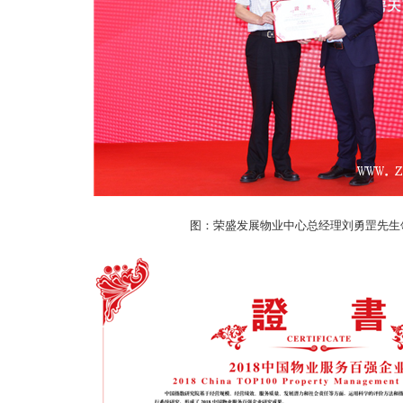
图：荣盛发展物业中心总经理刘勇罡先生