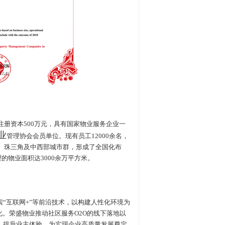
注册资本500万元，具有国家物业服务企业一
业
管理协会会员单位。现有员工12000余名，
角、珠三角及中西部城市群，形成了全国化布
的物业面积达3000余万平方米。
互联网+”等前沿技术，以构建人性化环境为
化。荣盛物业推动社区服务O2O的线下落地以
，提升业主体验，为实现企业高质量发展奠定