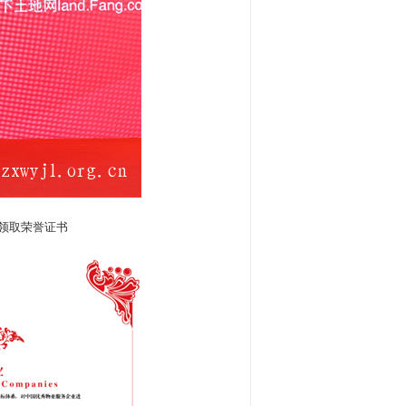
领取荣誉证书