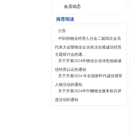
会员动态
推荐阅读
公告
中职协物业经理人分会二届四次会员
代表大会暨物业企业依法合规诚信经营
主题研讨会的通...
关于开展2024年物业企业绿色低碳诚
信经营认证的通知
关于开展2024 年全国新时代诚信领军
人物活动的通知
关于开展2024年巾帼物业服务标兵评
选活动的通知