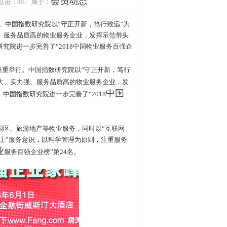
会员动态
点击：
487
属于：
举行。中国指数研究院以“守正开新，笃行致远”为
强、服务品质高的物业服务企业，发挥示范带头
院进一步完善了“2018中国物业服务百强企
隆重举行。中国指数研究院以“守正开新，笃行
大、实力强、服务品质高的物业服务企业，发
中国
国指数研究院进一步完善了“2018
区、旅游地产等物业服务，同时以“互联网
至上”服务意识，以科学管理为原则，注重服务
业
服务百强企业榜”第24名。