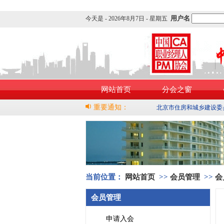
用户名
今天是 -
2026年8月7日 - 星期五
网站首页
分会之窗
重要通知：
北京市住房和城乡建设委
当前位置：
网站首页
>>
会员管理
>>
会
会员管理
申请入会