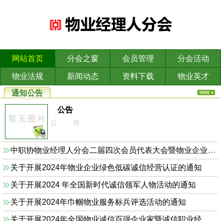
网站首页
分会之窗
会员管理
分会活动
物业法规
新闻动态
资料下载
物业英才
通知公告
公告
公 告 ...
中职协物业经理人分会二届四次会员代表大会暨物业企业依法合规诚信经营主题研讨会的通知
关于开展2024年物业企业绿色低碳诚信经营认证的通知
关于开展2024 年全国新时代诚信领军人物活动的通知
关于开展2024年巾帼物业服务标兵评选活动的通知
关于开展2024年全国物业诚信百强企业家暨诚信职业经理人的通知