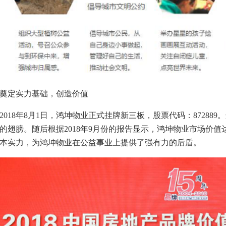
奠定实力基础，创造价值
2018年8月1日，鸿坤物业正式挂牌新三板，股票代码：8728
的翅膀。随后根据2018年9月份的报告显示，鸿坤物业市场价值
本实力，为鸿坤物业在公益事业上提供了强有力的后盾。