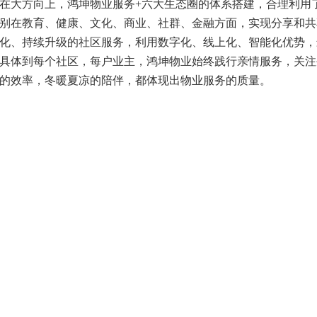
在大方向上，鸿坤物业服务+六大生态圈的体系搭建，合理利用
别在教育、健康、文化、商业、社群、金融方面，实现分享和共
化、持续升级的社区服务，利用数字化、线上化、智能化优势，
具体到每个社区，每户业主，鸿坤物业始终践行亲情服务，关注
的效率，冬暖夏凉的陪伴，都体现出物业服务的质量。