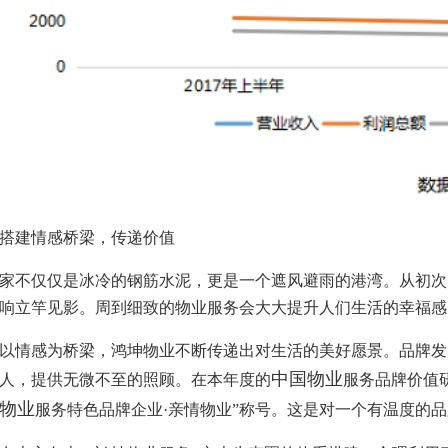
搭建情感桥梁，传递价值
家不仅仅是冰冷的钢筋水泥，更是一个遮风避雨的港湾。从初次
响立竿见影。周到细致的物业服务会大大提升人们生活的幸福感
以情感为桥梁，鸿坤物业不断传递出对生活的美好愿景。品牌发
中国物业
人，提供无微不至的照顾。在本年度的
服务品牌价值研
物业
服务特色品牌企业·亲情物业”称号。这是对一个有温度的