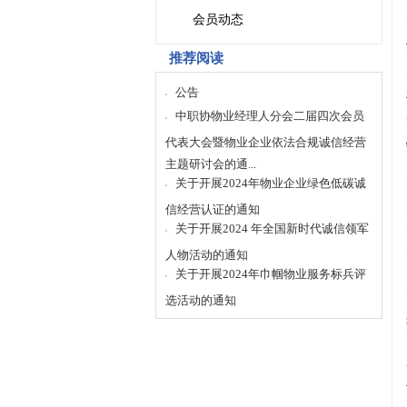
会员动态
推荐阅读
公告
中职协物业经理人分会二届四次会员
代表大会暨物业企业依法合规诚信经营
主题研讨会的通...
关于开展2024年物业企业绿色低碳诚
信经营认证的通知
关于开展2024 年全国新时代诚信领军
人物活动的通知
关于开展2024年巾帼物业服务标兵评
选活动的通知