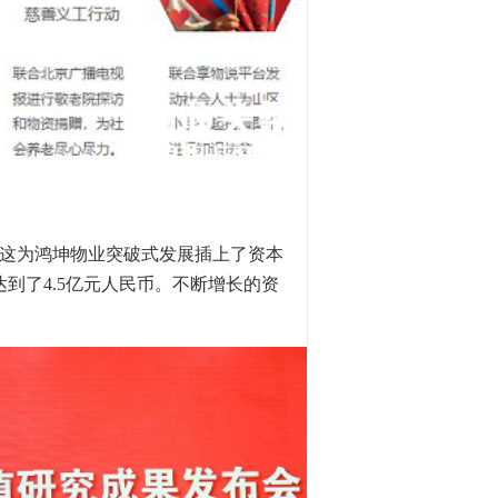
89。这为鸿坤物业突破式发展插上了资本
达到了4.5亿元人民币。不断增长的资