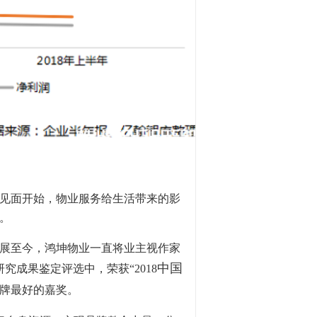
见面开始，物业服务给生活带来的影
。
展至今，鸿坤物业一直将业主视作家
中国
究成果鉴定评选中，荣获“2018
品牌最好的嘉奖。