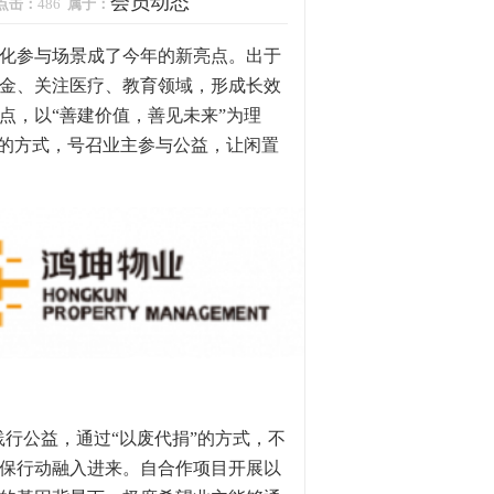
会员动态
点击：
486
属于：
多元化参与场景成了今年的新亮点。出于
金、关注医疗、教育领域，形成长效
点，以“善建价值，善见未来”为理
收的方式，号召业主参与公益，让闲置
，践行公益，通过“以废代捐”的方式，不
保行动融入进来。自合作项目开展以