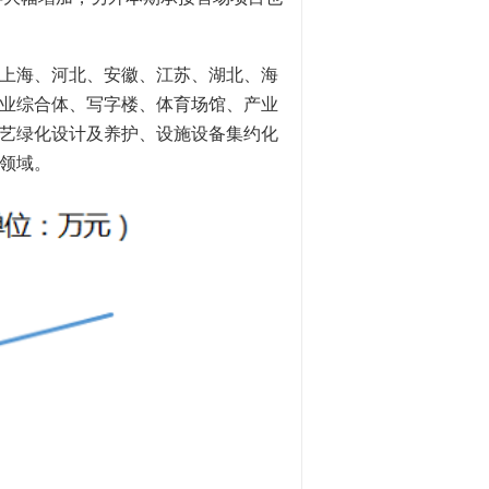
、上海、河北、安徽、江苏、湖北、海
业综合体、写字楼、体育场馆、产业
艺绿化设计及养护、设施设备集约化
领域。