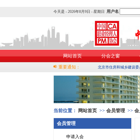
用户名
今天是 -
2026年8月9日 - 星期日
网站首页
分会之窗
重要通知：
北京市住房和城乡建设委
当前位置：
网站首页
>>
会员管理
>>
会
会员管理
申请入会