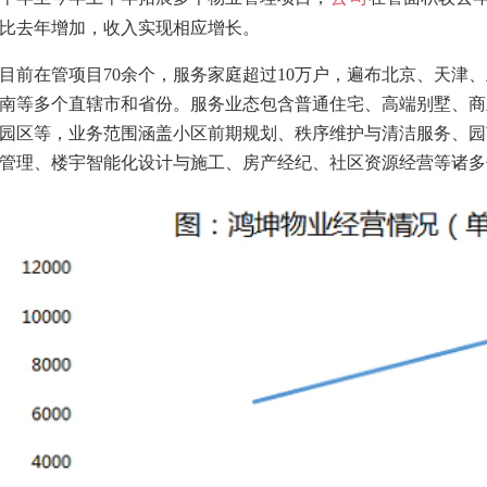
比去年增加，收入实现相应增长。
目前在管项目70余个，服务家庭超过10万户，遍布北京、天津
南等多个直辖市和省份。服务业态包含普通住宅、高端别墅、商
园区等，业务范围涵盖小区前期规划、秩序维护与清洁服务、园
管理、楼宇智能化设计与施工、房产经纪、社区资源经营等诸多