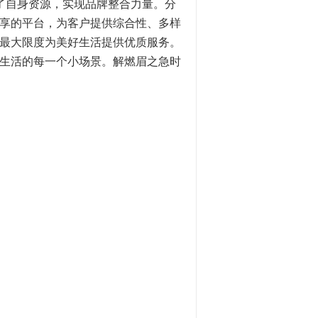
了自身资源，实现品牌整合力量。分
享的平台，为客户提供综合性、多样
最大限度为美好生活提供优质服务。
生活的每一个小场景。解燃眉之急时