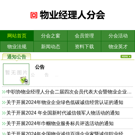
网站首页
分会之窗
会员管理
分会活动
物业法规
新闻动态
资料下载
物业英才
通知公告
公告
公 告 ...
中职协物业经理人分会二届四次会员代表大会暨物业企业依法合规诚信经营主题研讨会的通知
关于开展2024年物业企业绿色低碳诚信经营认证的通知
关于开展2024 年全国新时代诚信领军人物活动的通知
关于开展2024年巾帼物业服务标兵评选活动的通知
关于开展2024年全国物业诚信百强企业家暨诚信职业经理人的通知