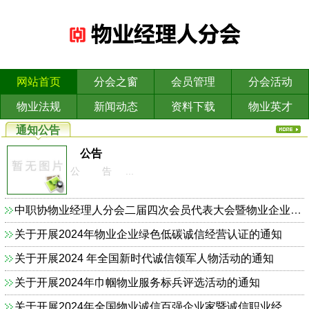
网站首页
分会之窗
会员管理
分会活动
物业法规
新闻动态
资料下载
物业英才
通知公告
公告
公 告 ...
中职协物业经理人分会二届四次会员代表大会暨物业企业依法合规诚信经营主题研讨会的通知
关于开展2024年物业企业绿色低碳诚信经营认证的通知
关于开展2024 年全国新时代诚信领军人物活动的通知
关于开展2024年巾帼物业服务标兵评选活动的通知
关于开展2024年全国物业诚信百强企业家暨诚信职业经理人的通知