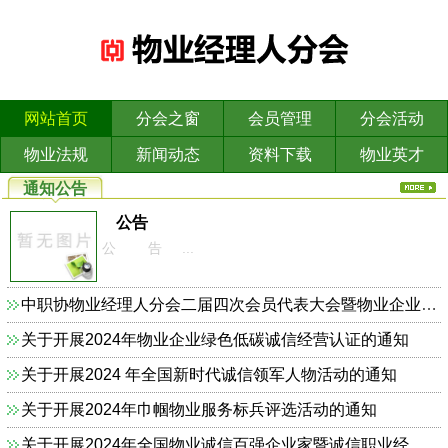
网站首页
分会之窗
会员管理
分会活动
物业法规
新闻动态
资料下载
物业英才
通知公告
公告
公 告 ...
中职协物业经理人分会二届四次会员代表大会暨物业企业依法合规诚信经营主题研讨会的通知
关于开展2024年物业企业绿色低碳诚信经营认证的通知
关于开展2024 年全国新时代诚信领军人物活动的通知
关于开展2024年巾帼物业服务标兵评选活动的通知
关于开展2024年全国物业诚信百强企业家暨诚信职业经理人的通知