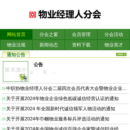
网站首页
分会之窗
会员管理
分会活动
物业法规
新闻动态
资料下载
物业英才
通知公告
公告
公 告 ...
中职协物业经理人分会二届四次会员代表大会暨物业企业依法合规诚信经营主题研讨会的通知
关于开展2024年物业企业绿色低碳诚信经营认证的通知
关于开展2024 年全国新时代诚信领军人物活动的通知
关于开展2024年巾帼物业服务标兵评选活动的通知
关于开展2024年全国物业诚信百强企业家暨诚信职业经理人的通知